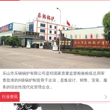
乐山市乐锅锅炉有限公司是经国家质量监督检验检疫总局审
查批准的B级锅炉制造骨干企业，是集设计、销售、安装、服
务的综合性现代化管理企业...
行业资讯