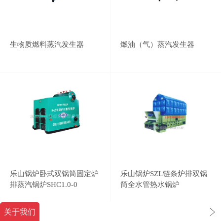
生物质燃料蒸汽发生器
燃油（气）蒸汽发生器
乐山锅炉卧式双锅筒固定炉
乐山锅炉SZL链条炉排双锅
排蒸汽锅炉SHC1.0-0
筒全水管热水锅炉
关于我们