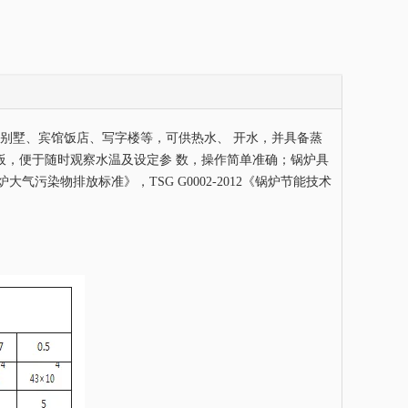
公寓别墅、宾馆饭店、写字楼等，可供热水、 开水，并具备蒸
板，便于随时观察水温及设定参 数，操作简单准确；锅炉具
气污染物排放标准》，TSG G0002-2012《锅炉节能技术