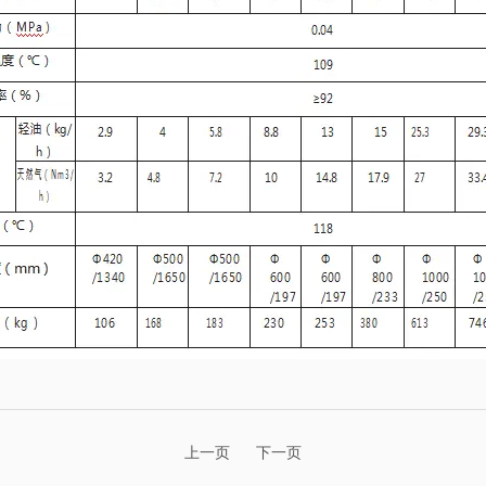
上一页
下一页