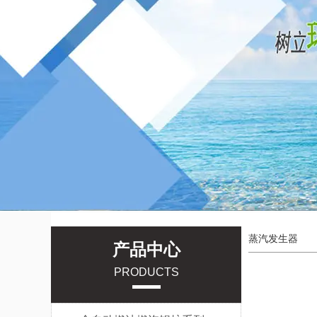
蒸汽发生器
产品中心
PRODUCTS