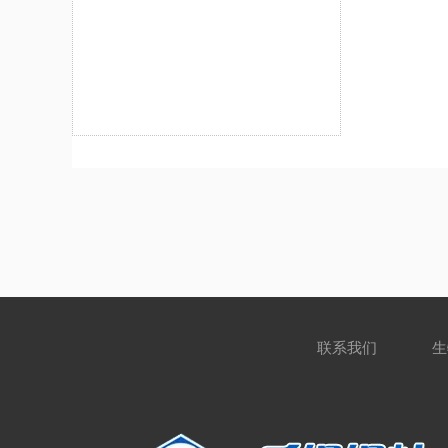
联系我们
生