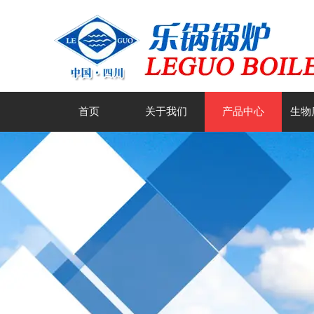
首页
关于我们
产品中心
生物