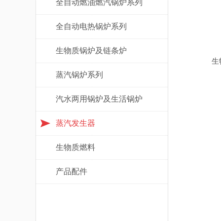
全自动燃油燃汽锅炉系列
全自动电热锅炉系列
生物质锅炉及链条炉
生
蒸汽锅炉系列
汽水两用锅炉及生活锅炉
蒸汽发生器
生物质燃料
产品配件